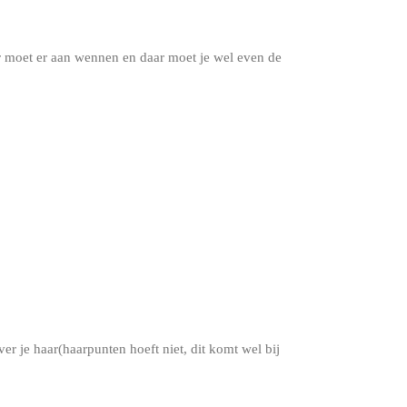
 moet er aan wennen en daar moet je wel even de
er je haar(haarpunten hoeft niet, dit komt wel bij