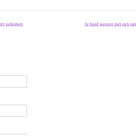
hter gekomen