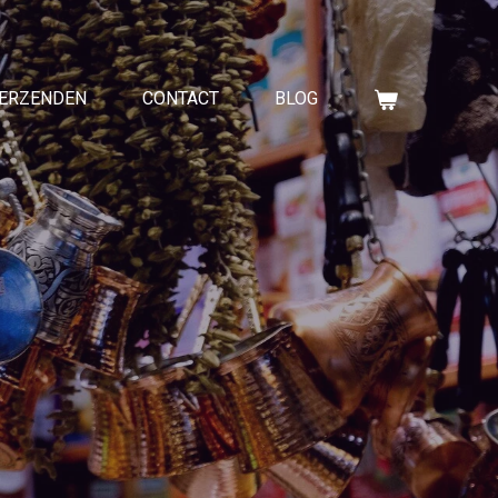
VERZENDEN
CONTACT
BLOG