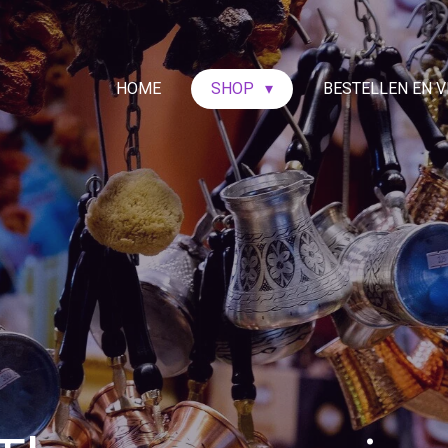
HOME
SHOP
BESTELLEN EN 