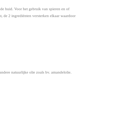
 de huid. Voor het gebruik van spieren en of
, de 2 ingrediënten versterken elkaar waardoor
ndere natuurlijke olie zoals bv. amandelolie.