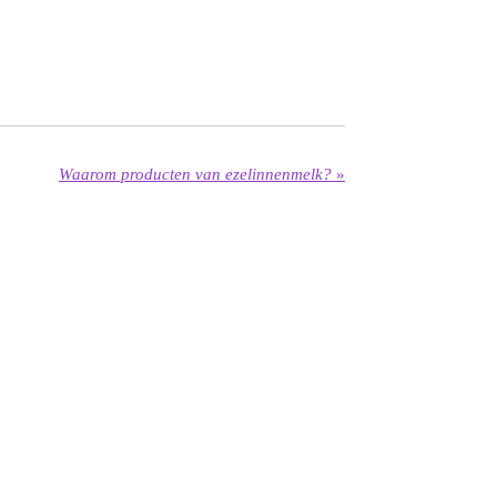
Waarom producten van ezelinnenmelk?
»