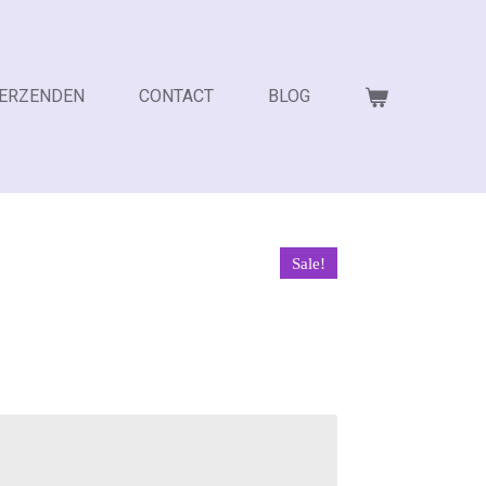
VERZENDEN
CONTACT
BLOG
Sale!