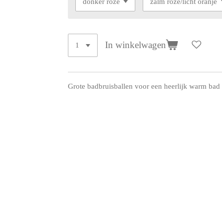
In winkelwagen
Grote badbruisballen voor een heerlijk warm bad 