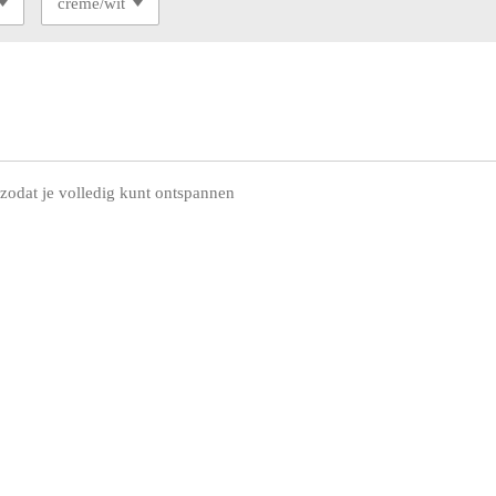
zodat je volledig kunt ontspannen