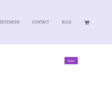
VERZENDEN
CONTACT
BLOG
Sale!