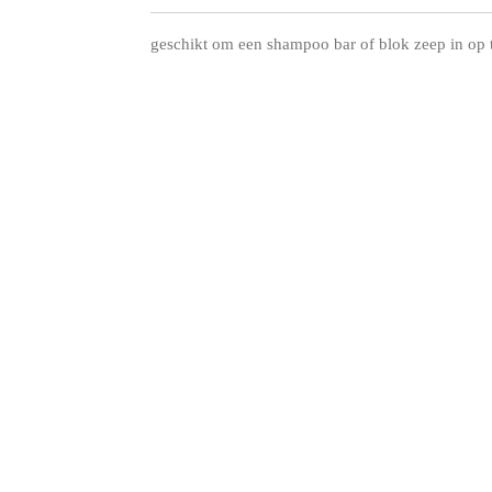
geschikt om een shampoo bar of blok zeep in op 