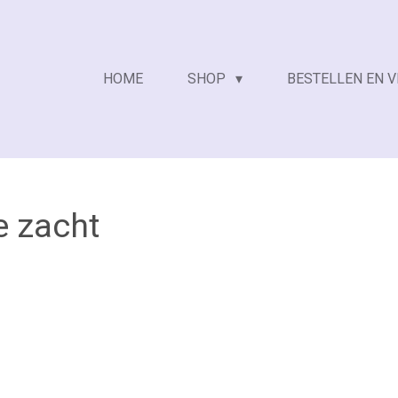
HOME
SHOP
BESTELLEN EN 
 zacht