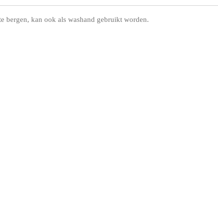
te bergen, kan ook als washand gebruikt worden.