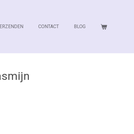
VERZENDEN
CONTACT
BLOG
asmijn