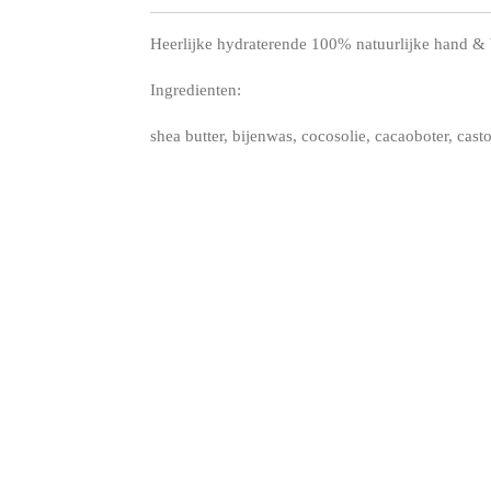
Heerlijke hydraterende 100% natuurlijke hand &
Ingredienten:
shea butter, bijenwas, cocosolie, cacaoboter, casto