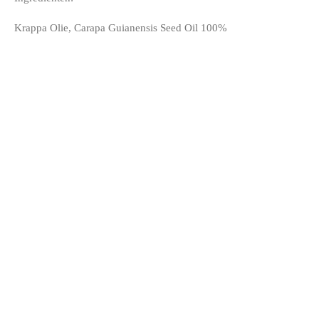
Krappa Olie, Carapa Guianensis Seed Oil 100%