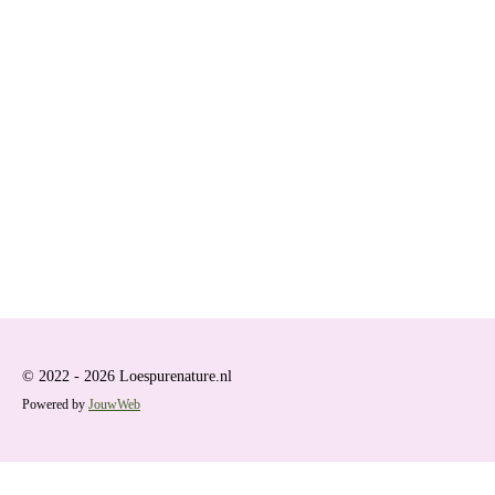
© 2022 - 2026 Loespurenature.nl
Powered by
JouwWeb