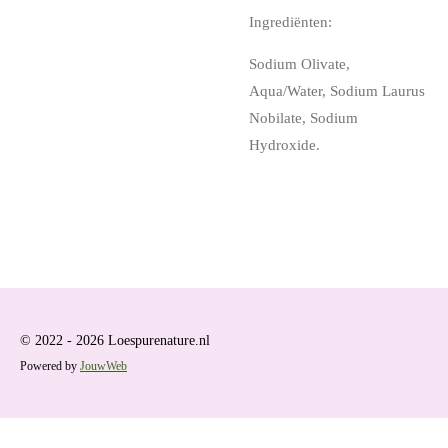
Ingrediënten:
Sodium Olivate,
Aqua/Water, Sodium Laurus
Nobilate, Sodium
Hydroxide.
© 2022 - 2026 Loespurenature.nl
Powered by
JouwWeb