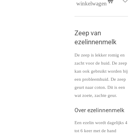
winkelwagen
Zeep van
ezelinnenmelk
De zeep is lekker romig en
zacht voor de huid. De zeep
kan ook gebruikt worden bij
een probleemhuid. De zeep
geurt naar coton. Dit is een
wat zoete, zachte geur.
Over ezelinnenmelk
Een ezelin wordt dagelijks 4
tot 6 keer met de hand